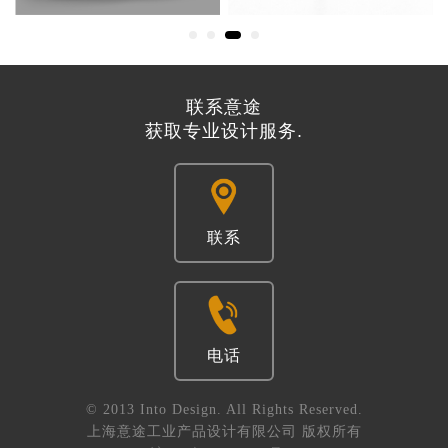
联系意途
获取专业设计服务.
联系
电话
© 2013 Into Design. All Rights Reserved.
上海意途工业产品设计有限公司 版权所有