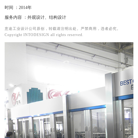
时间
：2014年
服务内容
：外观设计、结构设计
意途工业设计公司原创，转载请注明出处。严禁商用，违者必究。
Copyright INTODESIGN all rights reserved.